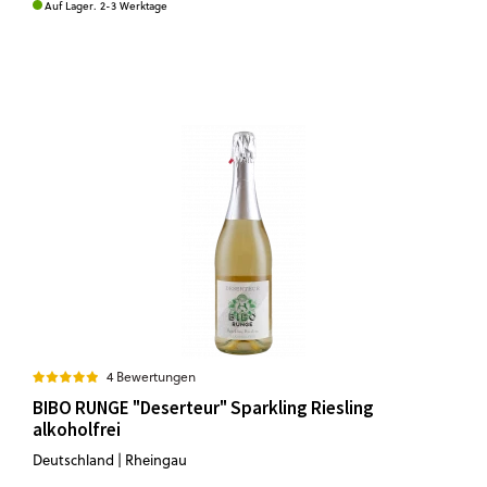
Auf Lager. 2-3 Werktage
4 Bewertungen
BIBO RUNGE "Deserteur" Sparkling Riesling
alkoholfrei
Deutschland | Rheingau