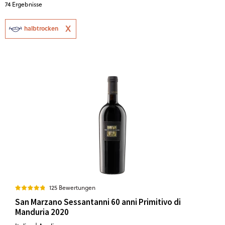
74
Ergebnisse
halbtrocken
125 Bewertungen
San Marzano Sessantanni 60 anni Primitivo di
Manduria 2020