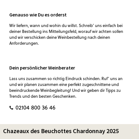
Genauso wie Du es orderst
Wir liefern, wann und wohin du willst. Schreib‘ uns einfach bei
deiner Bestellung ins Mitteilungsfeld, worauf wir achten sollen
und wir verschicken deine Weinbestellung nach deinen
Anforderungen.
Dein persönlicher Weinberater
Lass uns zusammen so richtig Eindruck schinden. Ruf‘ uns an
und wir planen zusammen eine perfekt zugeschnittene und
beeindruckende Weinbegleitung! Und wir geben dir Tipps zu
Trends und den besten Geschenken.
02104 800 36 46
Chazeaux des Beuchottes Chardonnay 2025