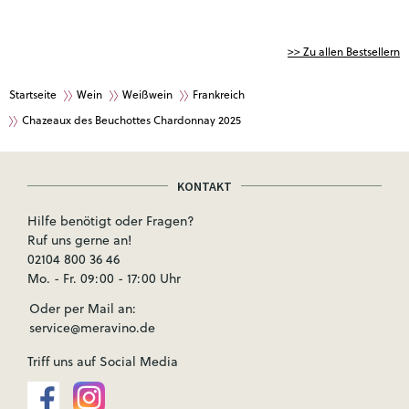
>> Zu allen Bestsellern
Startseite
Wein
Weißwein
Frankreich
Chazeaux des Beuchottes Chardonnay 2025
KONTAKT
Hilfe benötigt oder Fragen?
Ruf uns gerne an!
02104 800 36 46
Mo. - Fr. 09:00 - 17:00 Uhr
Oder per Mail an:
service@meravino.de
Triff uns auf Social Media