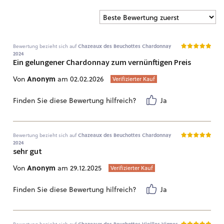
Bewertung bezieht sich auf
Chazeaux des Beuchottes Chardonnay
2024
Ein gelungener Chardonnay zum vernünftigen Preis
Anonym
Von
am 02.02.2026
Verifizierter Kauf
Finden Sie diese Bewertung hilfreich?
Ja
Bewertung bezieht sich auf
Chazeaux des Beuchottes Chardonnay
2024
sehr gut
Anonym
Von
am 29.12.2025
Verifizierter Kauf
Finden Sie diese Bewertung hilfreich?
Ja