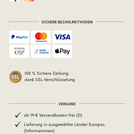
SICHERE BEZAHLMETHODEN
100 % Sichere Zahlung
dank SSL-Verschlüsselung
VERSAND
ab 79 € Versandkosten frei (D)
Lieferung in ausgewählte Länder Europas.
(Informationen)