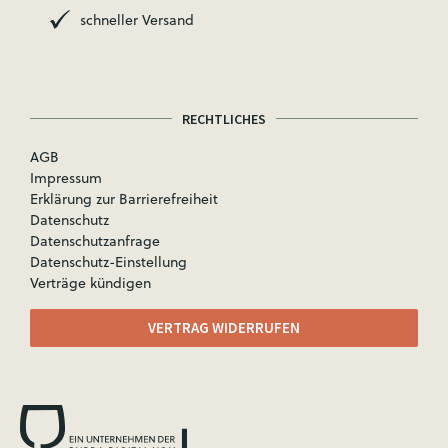
schneller Versand
RECHTLICHES
AGB
Impressum
Erklärung zur Barrierefreiheit
Datenschutz
Datenschutzanfrage
Datenschutz-Einstellung
Verträge kündigen
VERTRAG WIDERRUFEN