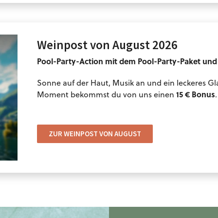
Weinpost von August 2026
Pool-Party-Action mit dem Pool-Party-Paket un
Sonne auf der Haut, Musik an und ein leckeres Gl
15 € Bonus
Moment bekommst du von uns einen
.
ZUR WEINPOST VON AUGUST