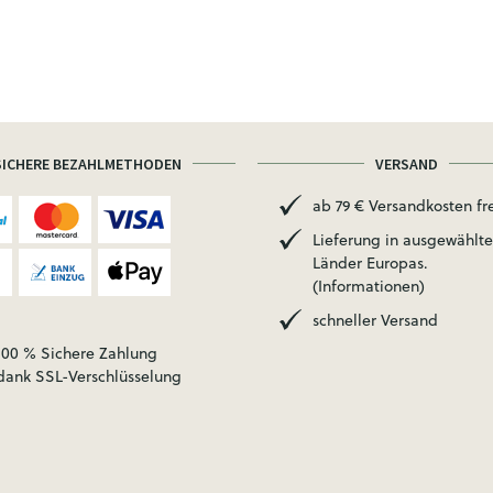
SICHERE BEZAHLMETHODEN
VERSAND
ab 79 € Versandkosten fre
Lieferung in ausgewählte
Länder Europas.
(Informationen)
schneller Versand
100 % Sichere Zahlung
dank SSL-Verschlüsselung