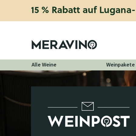
15 % Rabatt auf Lugana-
Alle Weine
Weinpakete