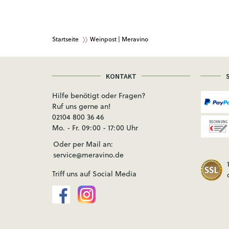
Startseite
Weinpost | Meravino
KONTAKT
Hilfe benötigt oder Fragen?
Ruf uns gerne an!
02104 800 36 46
Mo. - Fr. 09:00 - 17:00 Uhr
Oder per Mail an:
service@meravino.de
Triff uns auf Social Media