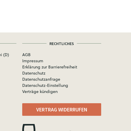
RECHTLICHES
i (D)
AGB
Impressum
Erklärung zur Barrierefreiheit
Datenschutz
Datenschutzanfrage
Datenschutz-Einstellung
Verträge kündigen
VERTRAG WIDERRUFEN