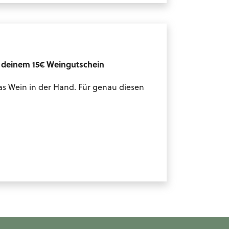
d deinem 15€ Weingutschein
as Wein in der Hand. Für genau diesen