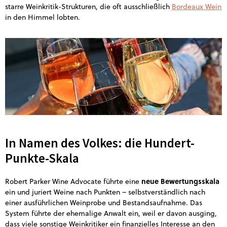
starre Weinkritik-Strukturen, die oft ausschließlich
Bordeaux Wein
in den Himmel lobten.
In Namen des Volkes: die Hundert-
Punkte-Skala
neue Bewertungsskala
Robert Parker Wine Advocate führte eine
ein und juriert Weine nach Punkten – selbstverständlich nach
einer ausführlichen Weinprobe und Bestandsaufnahme. Das
System führte der ehemalige Anwalt ein, weil er davon ausging,
dass viele sonstige Weinkritiker ein finanzielles Interesse an den