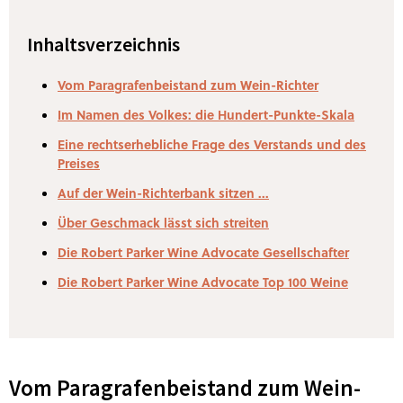
Inhaltsverzeichnis
Vom Paragrafenbeistand zum Wein-Richter
Im Namen des Volkes: die Hundert-Punkte-Skala
Eine rechtserhebliche Frage des Verstands und des
Preises
Auf der Wein-Richterbank sitzen ...
Über Geschmack lässt sich streiten
Die Robert Parker Wine Advocate Gesellschafter
Die Robert Parker Wine Advocate Top 100 Weine
Vom Paragrafenbeistand zum Wein-