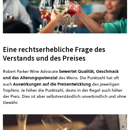
Eine rechtserhebliche Frage des
Verstands und des Preises
bewertet Qualität, Geschmack
Robert Parker Wine Advocate
und das Alterungspotenzial
des Weins. Die Punktzahl hat oft
Auswirkungen auf die Preisentwicklung
auch
des jeweiligen
Tropfens. Je höher die Punktzahl, desto in der Regel auch höher
der Preis. Dies ist aber selbstverständlich unverbindlich und ohne
Gewähr.