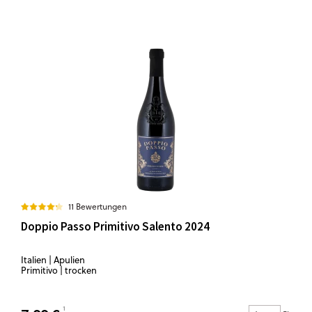
11 Bewertungen
Doppio Passo Primitivo Salento 2024
Italien | Apulien
Primitivo | trocken