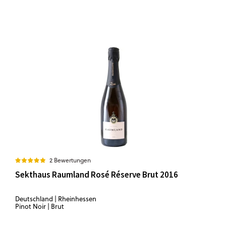
2 Bewertungen
Sekthaus Raumland Rosé Réserve Brut 2016
Deutschland | Rheinhessen
Pinot Noir | Brut