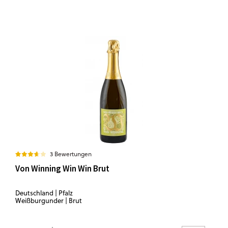
3 Bewertungen
Von Winning Win Win Brut
Deutschland | Pfalz
Weißburgunder | Brut