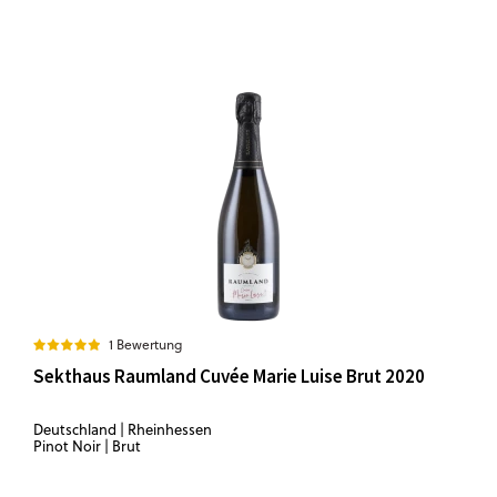
1 Bewertung
Sekthaus Raumland Cuvée Marie Luise Brut 2020
Deutschland | Rheinhessen
Pinot Noir | Brut