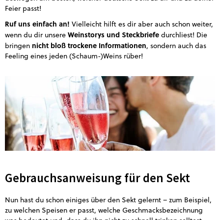
Feier passt!
Ruf uns einfach an!
Vielleicht hilft es dir aber auch schon weiter,
Weinstorys und Steckbriefe
wenn du dir unsere
durchliest! Die
nicht bloß trockene Informationen
bringen
, sondern auch das
Feeling eines jeden (Schaum-)Weins rüber!
Gebrauchsanweisung für den Sekt
Nun hast du schon einiges über den Sekt gelernt – zum Beispiel,
zu welchen Speisen er passt, welche Geschmacksbezeichnung