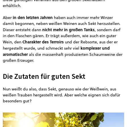
erhältlich.
in den letzten Jahren
Aber
haben auch immer mehr Winzer
damit begonnen, neben weißen Weinen auch Sekt herzustellen.
nicht mehr in großen Tanks
Dieser entsteht dann
, sondern darf
in den Flaschen gären. Er trägt außerdem, wie auch ein guter
Charakter des Terroirs
Wein, den
und der Rebsorte, aus der er
komplexer und
hergestellt wurde, und schmeckt sehr viel
aromatischer
als die massenhaft produzierten Schaumweine der
großen Erzeuger.
Die Zutaten für guten Sekt
Nun weißt du also, dass Sekt, genauso wie der Weißwein, aus
weißen Trauben hergestellt wird. Aber welche eignen sich dafür
besonders gut?