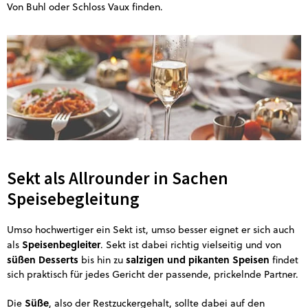
Von Buhl oder Schloss Vaux finden.
Sekt als Allrounder in Sachen
Speisebegleitung
Umso hochwertiger ein Sekt ist, umso besser eignet er sich auch
Speisenbegleiter
als
. Sekt ist dabei richtig vielseitig und von
süßen Desserts
salzigen und pikanten Speisen
bis hin zu
findet
sich praktisch für jedes Gericht der passende, prickelnde Partner.
Süße
Die
, also der Restzuckergehalt, sollte dabei auf den