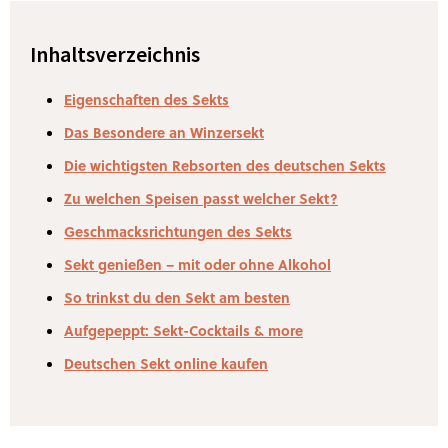
Inhaltsverzeichnis
Eigenschaften des Sekts
Das Besondere an Winzersekt
Die wichtigsten Rebsorten des deutschen Sekts
Zu welchen Speisen passt welcher Sekt?
Geschmacksrichtungen des Sekts
Sekt genießen – mit oder ohne Alkohol
So trinkst du den Sekt am besten
Aufgepeppt: Sekt-Cocktails & more
Deutschen Sekt online kaufen