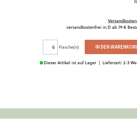
22
Versandkosten
versandkostenfrei in D ab 79 € Best
IN DEN WARENKOR
Flasche(n)
Dieser Artikel ist auf Lager |
Lieferzeit: 2-3 W