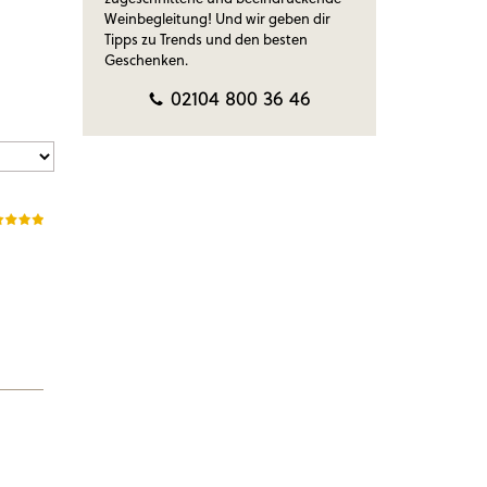
Weinbegleitung! Und wir geben dir
Tipps zu Trends und den besten
Geschenken.
02104 800 36 46