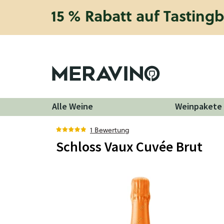
15 % Rabatt auf Tasting
Alle Weine
Weinpakete
1 Bewertung
Schloss Vaux Cuvée Brut