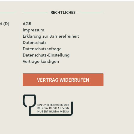
RECHTLICHES
i (D)
AGB
Impressum
Erklärung zur Barrierefreiheit
Datenschutz
Datenschutzanfrage
Datenschutz-Einstellung
Verträge kündigen
VERTRAG WIDERRUFEN