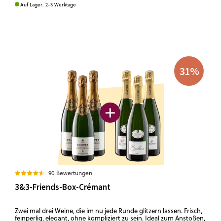
Auf Lager. 2-3 Werktage
31
%
90 Bewertungen
3&3-Friends-Box-Crémant
Zwei mal drei Weine, die im nu jede Runde glitzern lassen. Frisch,
feinperlig, elegant, ohne kompliziert zu sein. Ideal zum Anstoßen,