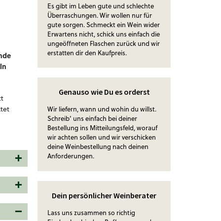
Es gibt im Leben gute und schlechte
Überraschungen. Wir wollen nur für
gute sorgen. Schmeckt ein Wein wider
Erwartens nicht, schick uns einfach die
ungeöffneten Flaschen zurück und wir
erstatten dir den Kaufpreis.
nde
ln
Genauso wie Du es orderst
tt
tet
Wir liefern, wann und wohin du willst.
Schreib‘ uns einfach bei deiner
Bestellung ins Mitteilungsfeld, worauf
wir achten sollen und wir verschicken
deine Weinbestellung nach deinen
Anforderungen.
Dein persönlicher Weinberater
Lass uns zusammen so richtig