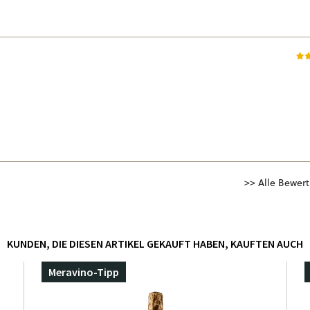
>> Alle Bewer
KUNDEN, DIE DIESEN ARTIKEL GEKAUFT HABEN, KAUFTEN AUCH
Meravino-Tipp