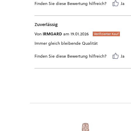
Finden Sie diese Bewertung hilfreich?
Ja
Zuverlässig
IRMGARD
Von
am 19.01.2026
Verifizierter Kauf
Immer gleich bleibende Qualität
Finden Sie diese Bewertung hilfreich?
Ja