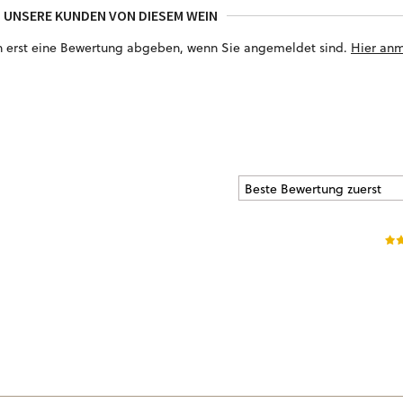
 UNSERE KUNDEN VON DIESEM WEIN
n erst eine Bewertung abgeben, wenn Sie angemeldet sind.
Hier an