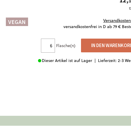
1
Versandkosten
VEGAN
versandkostenfrei in D ab 79 € Best
IN DEN WARENKOR
Flasche(n)
Dieser Artikel ist auf Lager |
Lieferzeit: 2-3 W