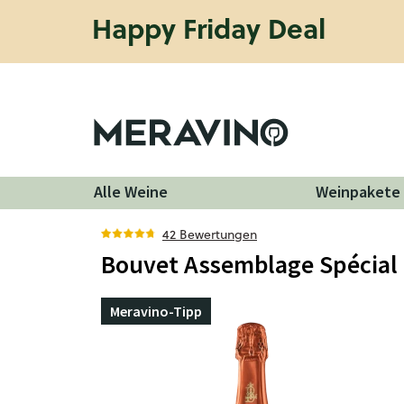
Happy Friday Deal
Alle Weine
Weinpakete
42 Bewertungen
Bouvet Assemblage Spécial 
Meravino-Tipp