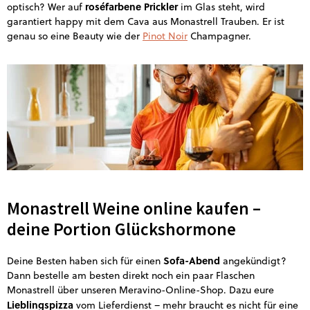
roséfarbene Prickler
optisch? Wer auf
im Glas steht, wird
garantiert happy mit dem Cava aus Monastrell Trauben. Er ist
genau so eine Beauty wie der
Pinot Noir
Champagner.
Monastrell Weine online kaufen –
deine Portion Glückshormone
Sofa-Abend
Deine Besten haben sich für einen
angekündigt?
Dann bestelle am besten direkt noch ein paar Flaschen
Monastrell über unseren Meravino-Online-Shop. Dazu eure
Lieblingspizza
vom Lieferdienst – mehr braucht es nicht für eine