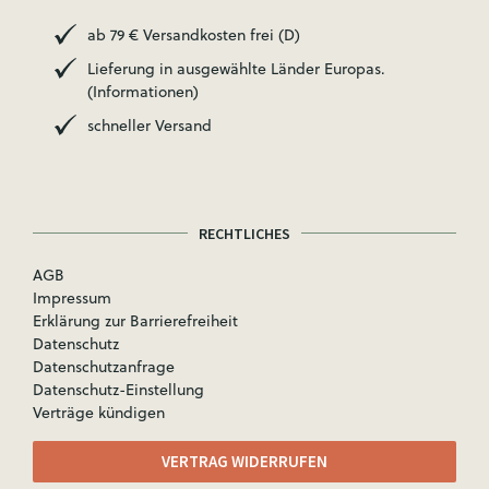
ab 79 € Versandkosten frei (D)
Lieferung in ausgewählte Länder Europas.
(Informationen)
schneller Versand
RECHTLICHES
AGB
Impressum
Erklärung zur Barrierefreiheit
Datenschutz
Datenschutzanfrage
Datenschutz-Einstellung
Verträge kündigen
VERTRAG WIDERRUFEN