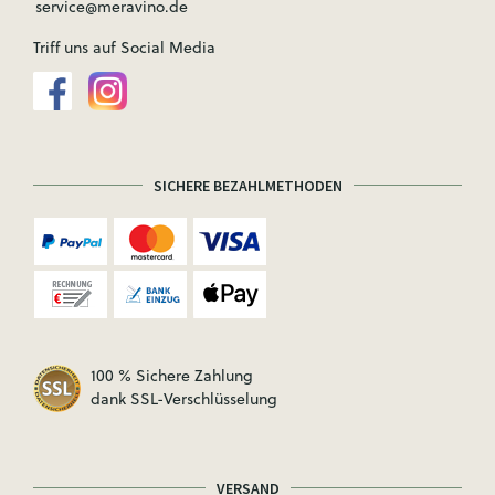
service@meravino.de
Triff uns auf Social Media
SICHERE BEZAHLMETHODEN
100 % Sichere Zahlung
dank SSL-Verschlüsselung
VERSAND