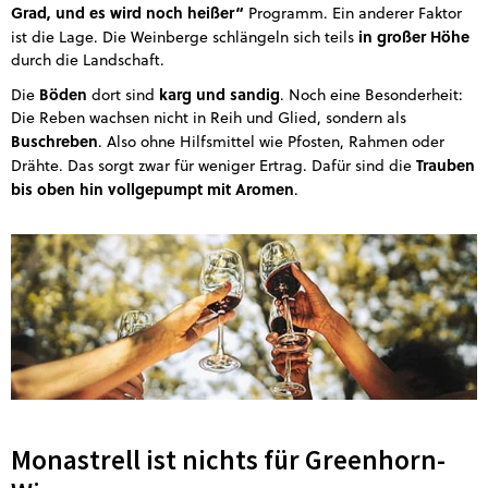
Grad, und es wird noch heißer“
Programm. Ein anderer Faktor
in großer Höhe
ist die Lage. Die Weinberge schlängeln sich teils
durch die Landschaft.
Böden
karg und sandig
Die
dort sind
. Noch eine Besonderheit:
Die Reben wachsen nicht in Reih und Glied, sondern als
Buschreben
. Also ohne Hilfsmittel wie Pfosten, Rahmen oder
Trauben
Drähte. Das sorgt zwar für weniger Ertrag. Dafür sind die
bis oben hin vollgepumpt mit Aromen
.
Monastrell ist nichts für Greenhorn-