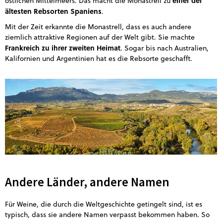
einer der
östlichen Mittelmeers. Das macht die Monastrell zu
ältesten Rebsorten Spaniens
.
Mit der Zeit erkannte die Monastrell, dass es auch andere
ziemlich attraktive Regionen auf der Welt gibt. Sie machte
Frankreich zu ihrer zweiten Heimat
. Sogar bis nach Australien,
Kalifornien und Argentinien hat es die Rebsorte geschafft.
Andere Länder, andere Namen
Für Weine, die durch die Weltgeschichte getingelt sind, ist es
typisch, dass sie andere Namen verpasst bekommen haben. So