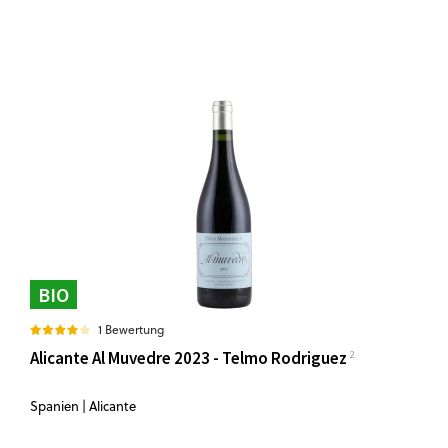
BIO
1 Bewertung
Alicante Al Muvedre 2023 - Telmo Rodriguez
Spanien | Alicante