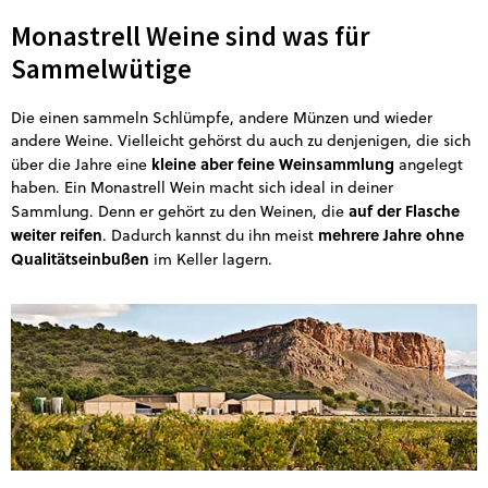
Monastrell Weine sind was für
Sammelwütige
Die einen sammeln Schlümpfe, andere Münzen und wieder
andere Weine. Vielleicht gehörst du auch zu denjenigen, die sich
kleine aber feine Weinsammlung
über die Jahre eine
angelegt
haben. Ein Monastrell Wein macht sich ideal in deiner
auf der Flasche
Sammlung. Denn er gehört zu den Weinen, die
weiter reifen
mehrere Jahre ohne
. Dadurch kannst du ihn meist
Qualitätseinbußen
im Keller lagern.