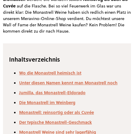
Cuvée
auf die Flasche. Bei so viel Feuerwerk im Glas war uns
direkt klar: Die Monastrell Weine haben sich redlich einen Platz in
unserem Meravino-Online-Shop verdient. Du möchtest unsere
Wall of Fame der Monastrell Weine kaufen? Kein Problem! Die
kommen direkt zu dir nach Hause.
Inhaltsverzeichnis
Wo die Monastrell heimisch ist
Unter diesen Namen kennt man Monastrell noch
Jumilla, das Monastrell-Eldorado
Die Monastrell im Weinberg
Monastrell: reinsortig oder als Cuvée
Der typische Monastrell-Geschmack
Monastrell Weine sind sehr lagerfähig