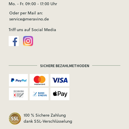
Mo. - Fr. 09:00 - 17:00 Uhr
Oder per Mail an:
service@meravino.de
Triff uns auf Social Media
SICHERE BEZAHLMETHODEN
100 % Sichere Zahlung
dank SSL-Verschlüsselung