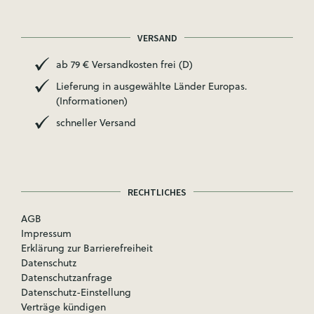
VERSAND
ab 79 € Versandkosten frei (D)
Lieferung in ausgewählte Länder Europas.
(Informationen)
schneller Versand
RECHTLICHES
AGB
Impressum
Erklärung zur Barrierefreiheit
Datenschutz
Datenschutzanfrage
Datenschutz-Einstellung
Verträge kündigen