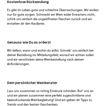
Kostenlose Rücksendung
Es gibt im Leben gute und schlechte Überraschungen. Wir wollen
nur für gute sorgen. Schmeckt ein Wein wider Erwartens nicht,
schick uns einfach die ungeöffneten Flaschen zurück und wir
erstatten dir den Kaufpreis.
Genauso wie Du es orderst
Wir liefern, wann und wohin du willst. Schreib‘ uns einfach bei
deiner Bestellung ins Mitteilungsfeld, worauf wir achten sollen
und wir verschicken deine Weinbestellung nach deinen
Anforderungen.
Dein persönlicher Weinberater
Lass uns zusammen so richtig Eindruck schinden. Ruf‘ uns an
und wir planen zusammen eine perfekt zugeschnittene und
beeindruckende Weinbegleitung! Und wir geben dir Tipps zu
Trends und den besten Geschenken.