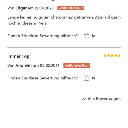
Edgar
Von
am 27.04.2026
Verifizierter Kauf
Lange keinen so guten Chardonnay getrunken. Aber nd dann
noch zu diesem Preis!
Finden Sie diese Bewertung hilfreich?
Ja
Immer Top
Anonym
Von
am 08.02.2026
Verifizierter Kauf
Finden Sie diese Bewertung hilfreich?
Ja
>> Alle Bewertungen