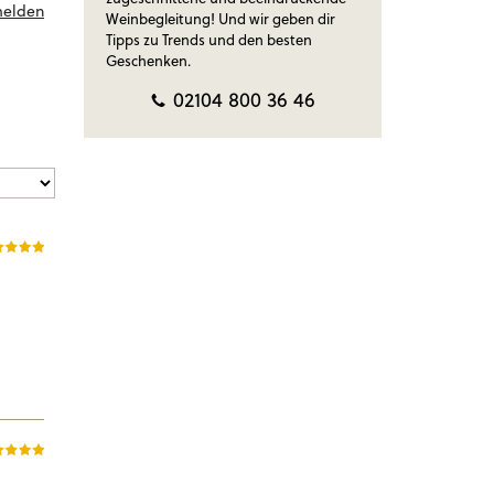
melden
Weinbegleitung! Und wir geben dir
Tipps zu Trends und den besten
Geschenken.
02104 800 36 46