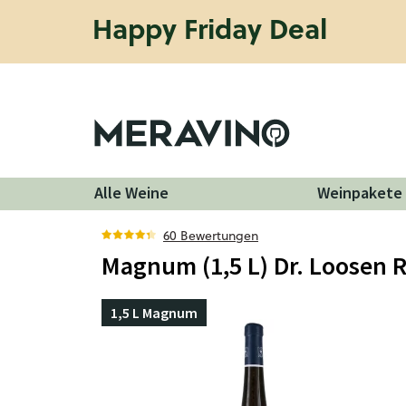
Happy Friday Deal
Alle Weine
Weinpakete
60 Bewertungen
Magnum (1,5 L) Dr. Loosen R
1,5 L Magnum