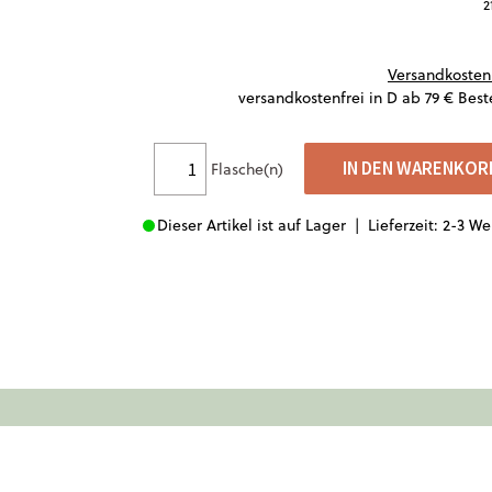
2
Versandkosten
versandkostenfrei in D ab 79 € Best
IN DEN WARENKOR
Flasche(n)
Dieser Artikel ist auf Lager |
Lieferzeit: 2-3 W