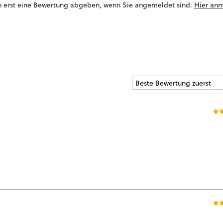
n erst eine Bewertung abgeben, wenn Sie angemeldet sind.
Hier an