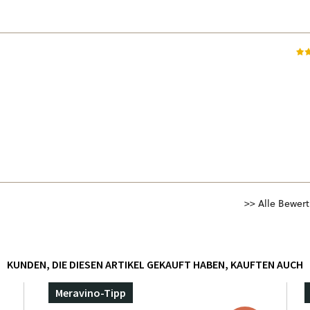
>> Alle Bewer
KUNDEN, DIE DIESEN ARTIKEL GEKAUFT HABEN, KAUFTEN AUCH
Meravino-Tipp