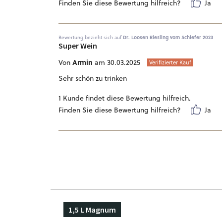
Finden Sie diese Bewertung hilfreich?
Ja
Bewertung bezieht sich auf
Dr. Loosen Riesling vom Schiefer 2023
Super Wein
Armin
Von
am 30.03.2025
Verifizierter Kauf
Sehr schön zu trinken
1 Kunde findet diese Bewertung hilfreich.
Finden Sie diese Bewertung hilfreich?
Ja
1,5 L Magnum