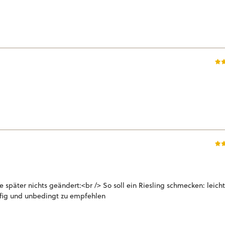
 später nichts geändert:<br /> So soll ein Riesling schmecken: leicht
üffig und unbedingt zu empfehlen