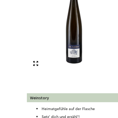
Weinstory
Heimatgefühle auf der Flasche
Setz‘ dich und erzähl‘!