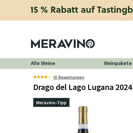
15 % Rabatt auf Tasting
Alle Weine
Weinpakete
10 Bewertungen
Drago del Lago Lugana 2024
Meravino-Tipp