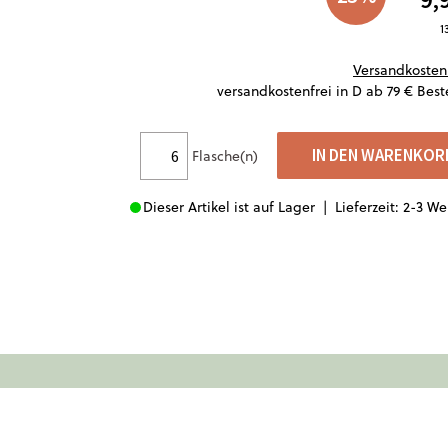
1
Versandkosten
versandkostenfrei in D ab 79 € Best
IN DEN WARENKOR
Flasche(n)
Dieser Artikel ist auf Lager |
Lieferzeit: 2-3 W