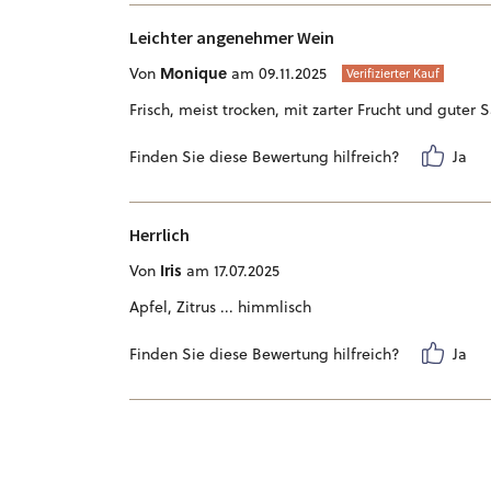
Leichter angenehmer Wein
Monique
Von
am 09.11.2025
Verifizierter Kauf
Frisch, meist trocken, mit zarter Frucht und guter 
Finden Sie diese Bewertung hilfreich?
Ja
Herrlich
Iris
Von
am 17.07.2025
Apfel, Zitrus ... himmlisch
Finden Sie diese Bewertung hilfreich?
Ja