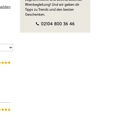
Weinbegleitung! Und wir geben dir
melden
Tipps zu Trends und den besten
Geschenken.
02104 800 36 46