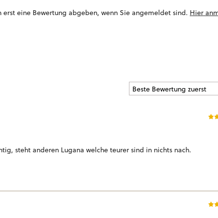
n erst eine Bewertung abgeben, wenn Sie angemeldet sind.
Hier an
tig, steht anderen Lugana welche teurer sind in nichts nach.