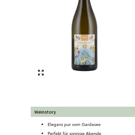
Weinstory
Eleganz pur vom Gardasee
Perfekt für sonnige Abende