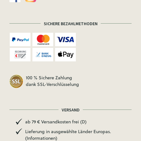
SICHERE BEZAHLMETHODEN
100 % Sichere Zahlung
dank SSL-Verschlüsselung
VERSAND
ab 79 € Versandkosten frei (D)
Lieferung in ausgewählte Länder Europas.
(Informationen)