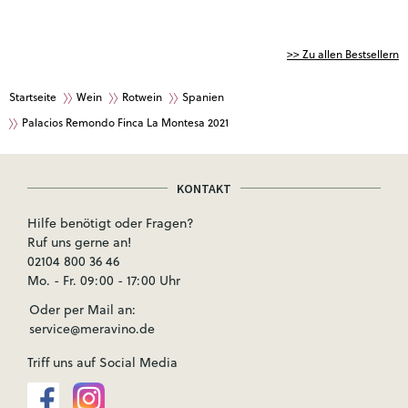
>> Zu allen Bestsellern
Startseite
Wein
Rotwein
Spanien
Palacios Remondo Finca La Montesa 2021
KONTAKT
Hilfe benötigt oder Fragen?
Ruf uns gerne an!
02104 800 36 46
Mo. - Fr. 09:00 - 17:00 Uhr
Oder per Mail an:
service@meravino.de
Triff uns auf Social Media