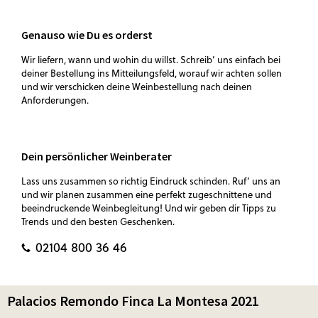
Genauso wie Du es orderst
Wir liefern, wann und wohin du willst. Schreib‘ uns einfach bei
deiner Bestellung ins Mitteilungsfeld, worauf wir achten sollen
und wir verschicken deine Weinbestellung nach deinen
Anforderungen.
Dein persönlicher Weinberater
Lass uns zusammen so richtig Eindruck schinden. Ruf‘ uns an
und wir planen zusammen eine perfekt zugeschnittene und
beeindruckende Weinbegleitung! Und wir geben dir Tipps zu
Trends und den besten Geschenken.
02104 800 36 46
Palacios Remondo Finca La Montesa 2021