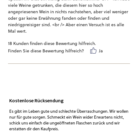
viele Weine getrunken, die diesem hier so hoch
angepriesenen Wein in nichts nachstehen, aber viel weniger
oder gar keine Erwähnung fanden oder finden und
niedrigpreisiger sind. <br /> Aber einen Versuch ist es alle
Mal wert.
18 Kunden finden diese Bewertung hilfreich.
Finden Sie diese Bewertung hilfreich?
Ja
Kostenlose Rücksendung
Es gibt im Leben gute und schlechte Überraschungen. Wir wollen
nur für gute sorgen. Schmeckt ein Wein wider Erwartens nicht,
schick uns einfach die ungeöffneten Flaschen zurück und wir
erstatten dir den Kaufpreis.