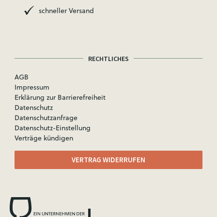
schneller Versand
RECHTLICHES
AGB
Impressum
Erklärung zur Barrierefreiheit
Datenschutz
Datenschutzanfrage
Datenschutz-Einstellung
Verträge kündigen
VERTRAG WIDERRUFEN