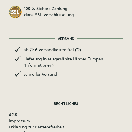
100 % Sichere Zahlung
dank SSL-Verschlüsselung
VERSAND
ab 79 € Versandkosten frei (D)
Lieferung in ausgewählte Länder Europas.
(Informationen)
schneller Versand
RECHTLICHES
AGB
Impressum
Erklärung zur Barrierefreiheit