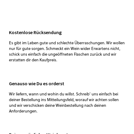
Kostenlose Rücksendung
Es gibt im Leben gute und schlechte Überraschungen. Wir wollen
nur für gute sorgen. Schmeckt ein Wein wider Erwartens nicht,
schick uns einfach die ungeöffneten Flaschen zurück und wir
erstatten dir den Kaufpreis.
Genauso wie Du es orderst
Wir liefern, wann und wohin du willst. Schreib‘ uns einfach bei
deiner Bestellung ins Mitteilungsfeld, worauf wir achten sollen
und wir verschicken deine Weinbestellung nach deinen
Anforderungen.