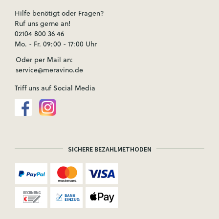
Hilfe benötigt oder Fragen?
Ruf uns gerne an!
02104 800 36 46
Mo. - Fr. 09:00 - 17:00 Uhr
Oder per Mail an:
service@meravino.de
Triff uns auf Social Media
SICHERE BEZAHLMETHODEN