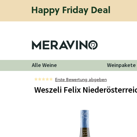
Happy Friday Deal
Alle Weine
Weinpakete
Erste Bewertung abgeben
Weszeli Felix Niederösterrei