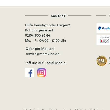
KONTAKT
Hilfe benötigt oder Fragen?
Ruf uns gerne an!
02104 800 36 46
Mo. - Fr. 09:00 - 17:00 Uhr
Oder per Mail an:
service@meravino.de
Triff uns auf Social Media