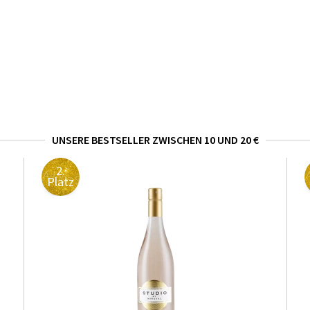
UNSERE BESTSELLER ZWISCHEN 10 UND 20 €
2.
Platz