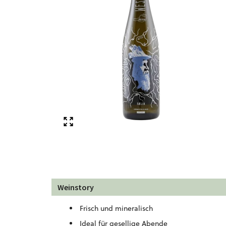
Weinstory
Frisch und mineralisch
Ideal für gesellige Abende