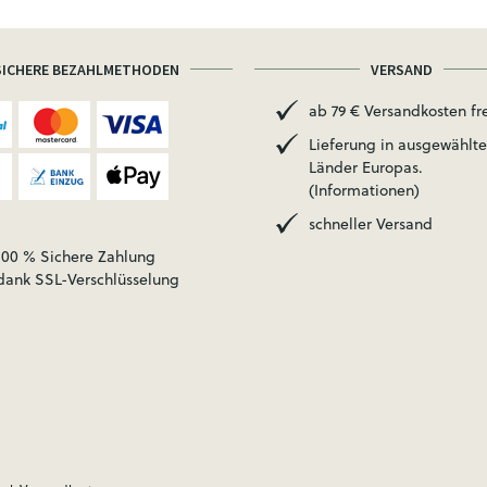
SICHERE BEZAHLMETHODEN
VERSAND
ab 79 € Versandkosten fre
Lieferung in ausgewählte
Länder Europas.
(Informationen)
schneller Versand
100 % Sichere Zahlung
dank SSL-Verschlüsselung