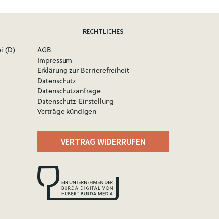
RECHTLICHES
i (D)
AGB
Impressum
Erklärung zur Barrierefreiheit
Datenschutz
Datenschutzanfrage
Datenschutz-Einstellung
Verträge kündigen
VERTRAG WIDERRUFEN