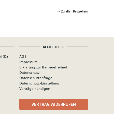
>> Zu allen Bestsellern
RECHTLICHES
i (D)
AGB
Impressum
Erklärung zur Barrierefreiheit
Datenschutz
Datenschutzanfrage
Datenschutz-Einstellung
Verträge kündigen
VERTRAG WIDERRUFEN