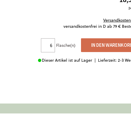
2
Versandkosten
versandkostenfrei in D ab 79 € Best
IN DEN WARENKOR
Flasche(n)
Dieser Artikel ist auf Lager |
Lieferzeit: 2-3 W