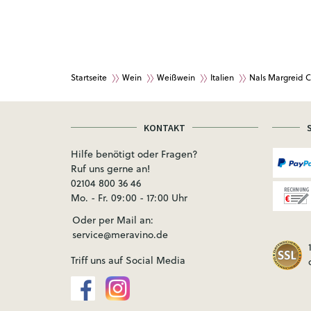
Startseite
Wein
Weißwein
Italien
Nals Margreid 
KONTAKT
Hilfe benötigt oder Fragen?
Ruf uns gerne an!
02104 800 36 46
Mo. - Fr. 09:00 - 17:00 Uhr
Oder per Mail an:
service@meravino.de
Triff uns auf Social Media