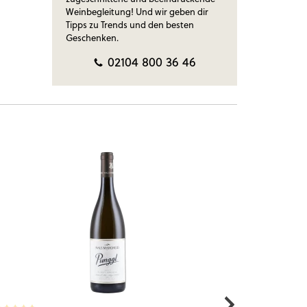
Weinbegleitung! Und wir geben dir
Tipps zu Trends und den besten
Geschenken.
02104 800 36 46