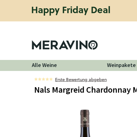
Happy Friday Deal
Alle Weine
Weinpakete
Erste Bewertung abgeben
Nals Margreid Chardonnay 