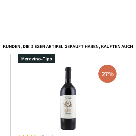
KUNDEN, DIE DIESEN ARTIKEL GEKAUFT HABEN, KAUFTEN AUCH
Meravino-Tipp
27
%