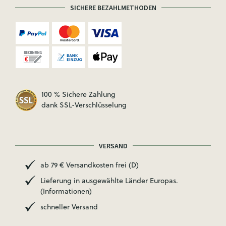
SICHERE BEZAHLMETHODEN
100 % Sichere Zahlung
dank SSL-Verschlüsselung
VERSAND
ab 79 € Versandkosten frei (D)
Lieferung in ausgewählte Länder Europas.
(Informationen)
schneller Versand