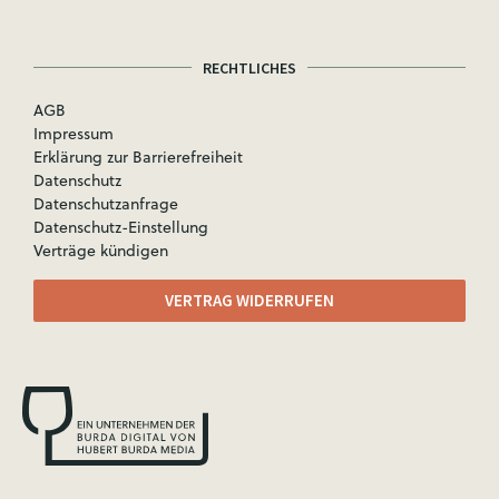
RECHTLICHES
AGB
Impressum
Erklärung zur Barrierefreiheit
Datenschutz
Datenschutzanfrage
Datenschutz-Einstellung
Verträge kündigen
VERTRAG WIDERRUFEN