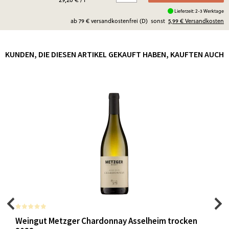
Lieferzeit: 2-3 Werktage
ab 79 € versandkostenfrei (D)
sonst
5,99 €
Versandkosten
KUNDEN, DIE DIESEN ARTIKEL GEKAUFT HABEN, KAUFTEN AUCH
Weingut Metzger Chardonnay Asselheim trocken