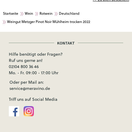
Startseite
Wein
Rotwein
Deutschland
Weingut Metzger Pinot Noir Mühlheim trocken 2022
KONTAKT
Hilfe benötigt oder Fragen?
Ruf uns gerne an!
02104 800 36 46
Mo. - Fr. 09:00 - 17:00 Uhr
Oder per Mail an:
service@meravino.de
Triff uns auf Social Media