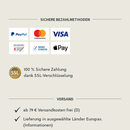
SICHERE BEZAHLMETHODEN
100 % Sichere Zahlung
dank SSL-Verschlüsselung
VERSAND
ab 79 € Versandkosten frei (D)
Lieferung in ausgewählte Länder Europas.
(Informationen)