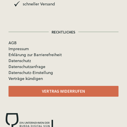
schneller Versand
RECHTLICHES
AGB
Impressum
Erklärung zur Barrierefreiheit
Datenschutz
Datenschutzanfrage
Datenschutz-Einstellung
Verträge kündigen
VERTRAG WIDERRUFEN