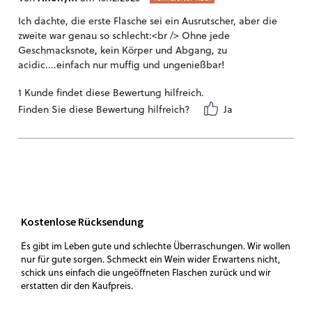
Ich dachte, die erste Flasche sei ein Ausrutscher, aber die
zweite war genau so schlecht:<br /> Ohne jede
Geschmacksnote, kein Körper und Abgang, zu
acidic....einfach nur muffig und ungenießbar!
1 Kunde findet diese Bewertung hilfreich.
Finden Sie diese Bewertung hilfreich?
Ja
Kostenlose Rücksendung
Es gibt im Leben gute und schlechte Überraschungen. Wir wollen
nur für gute sorgen. Schmeckt ein Wein wider Erwartens nicht,
schick uns einfach die ungeöffneten Flaschen zurück und wir
erstatten dir den Kaufpreis.