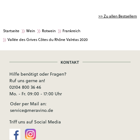
>> Zu allen Bestsellern
Startseite
Wein
Rotwein
Frankreich
Vallée des Grives Côtes du Rhône Valréas 2020
KONTAKT
Hilfe benötigt oder Fragen?
Ruf uns gerne an!
02104 800 36 46
Mo. - Fr. 09:00 - 17:00 Uhr
Oder per Mail an:
service@meravino.de
Triff uns auf Social Media