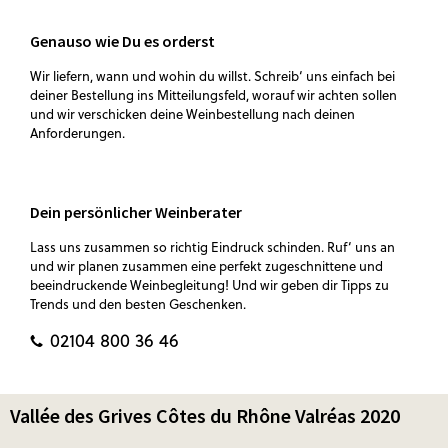
Genauso wie Du es orderst
Wir liefern, wann und wohin du willst. Schreib‘ uns einfach bei
deiner Bestellung ins Mitteilungsfeld, worauf wir achten sollen
und wir verschicken deine Weinbestellung nach deinen
Anforderungen.
Dein persönlicher Weinberater
Lass uns zusammen so richtig Eindruck schinden. Ruf‘ uns an
und wir planen zusammen eine perfekt zugeschnittene und
beeindruckende Weinbegleitung! Und wir geben dir Tipps zu
Trends und den besten Geschenken.
02104 800 36 46
Vallée des Grives Côtes du Rhône Valréas 2020