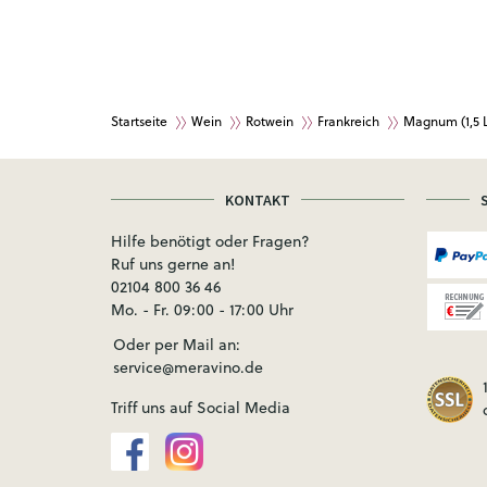
Startseite
Wein
Rotwein
Frankreich
Magnum (1,5 
KONTAKT
Hilfe benötigt oder Fragen?
Ruf uns gerne an!
02104 800 36 46
Mo. - Fr. 09:00 - 17:00 Uhr
Oder per Mail an:
service@meravino.de
Triff uns auf Social Media