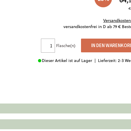
4
Versandkosten
versandkostenfrei in D ab 79 € Best
IN DEN WARENKOR
Flasche(n)
Dieser Artikel ist auf Lager |
Lieferzeit: 2-3 W