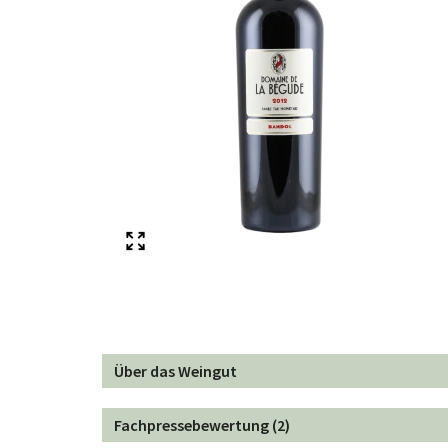
Über das Weingut
Fachpressebewertung (2)