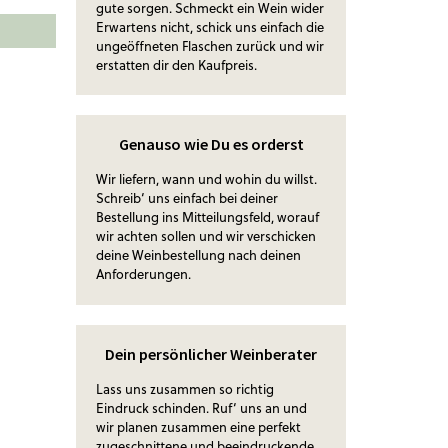
gute sorgen. Schmeckt ein Wein wider
Erwartens nicht, schick uns einfach die
ungeöffneten Flaschen zurück und wir
erstatten dir den Kaufpreis.
Genauso wie Du es orderst
Wir liefern, wann und wohin du willst.
Schreib‘ uns einfach bei deiner
Bestellung ins Mitteilungsfeld, worauf
wir achten sollen und wir verschicken
deine Weinbestellung nach deinen
Anforderungen.
Dein persönlicher Weinberater
Lass uns zusammen so richtig
Eindruck schinden. Ruf‘ uns an und
wir planen zusammen eine perfekt
zugeschnittene und beeindruckende