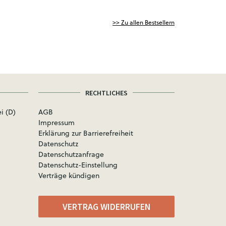
>> Zu allen Bestsellern
RECHTLICHES
i (D)
AGB
Impressum
Erklärung zur Barrierefreiheit
Datenschutz
Datenschutzanfrage
Datenschutz-Einstellung
Verträge kündigen
VERTRAG WIDERRUFEN