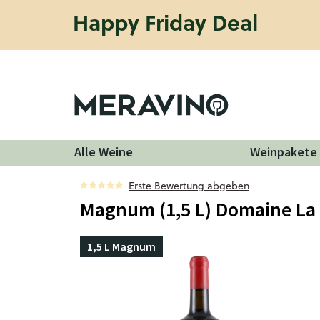
Happy Friday Deal
Alle Weine
Weinpakete
Erste Bewertung abgeben
Magnum (1,5 L) Domaine La
1,5 L Magnum