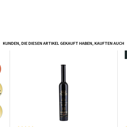
KUNDEN, DIE DIESEN ARTIKEL GEKAUFT HABEN, KAUFTEN AUCH
r
e