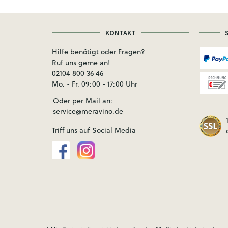
KONTAKT
Hilfe benötigt oder Fragen?
Ruf uns gerne an!
02104 800 36 46
Mo. - Fr. 09:00 - 17:00 Uhr
Oder per Mail an:
service@meravino.de
Triff uns auf Social Media