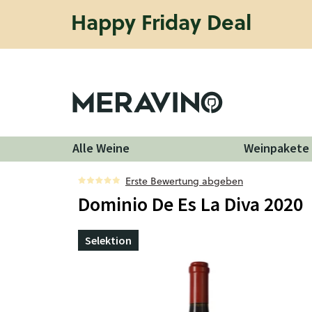
Happy Friday Deal
Alle Weine
Weinpakete
Erste Bewertung abgeben
Dominio De Es La Diva 2020
Selektion