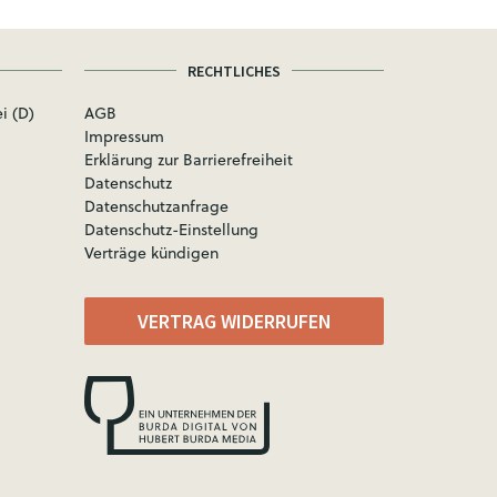
RECHTLICHES
i (D)
AGB
Impressum
Erklärung zur Barrierefreiheit
Datenschutz
Datenschutzanfrage
Datenschutz-Einstellung
Verträge kündigen
VERTRAG WIDERRUFEN