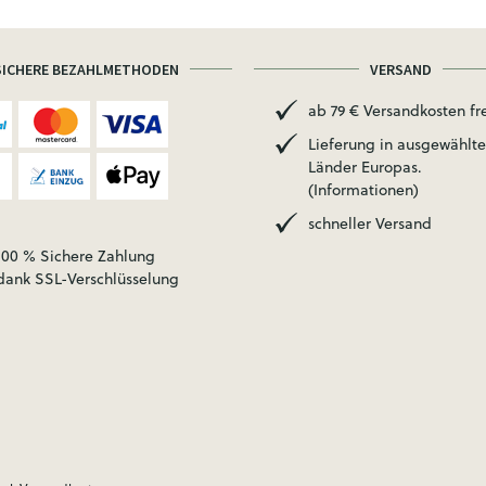
SICHERE BEZAHLMETHODEN
VERSAND
ab 79 € Versandkosten fre
Lieferung in ausgewählte
Länder Europas.
(Informationen)
schneller Versand
100 % Sichere Zahlung
dank SSL-Verschlüsselung