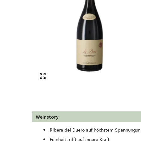
Weinstory
Ribera del Duero auf höchstem Spannungsn
Feinheit trifft auf innere Kraft