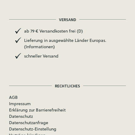
VERSAND
ab 79 € Versandkosten frei (D)
Lieferung in ausgewählte Länder Europas.
(Informationen)
schneller Versand
RECHTLICHES
AGB
Impressum
Erklärung zur Barrierefreiheit
Datenschutz
Datenschutzanfrage
Datenschutz-Einstellung