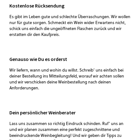
Kostenlose Rücksendung
Es gibt im Leben gute und schlechte Überraschungen. Wir wollen
nur für gute sorgen. Schmeckt ein Wein wider Erwartens nicht,
schick uns einfach die ungeöffneten Flaschen zurück und wir
erstatten dir den Kaufpreis.
Genauso wie Du es orderst
Wir liefern, wann und wohin du willst. Schreib‘ uns einfach bei
deiner Bestellung ins Mitteilungsfeld, worauf wir achten sollen
und wir verschicken deine Weinbestellung nach deinen
Anforderungen.
Dein persönlicher Weinberater
Lass uns zusammen so richtig Eindruck schinden. Ruf‘ uns an
und wir planen zusammen eine perfekt zugeschnittene und
beeindruckende Weinbegleitung! Und wir geben dir Tipps zu