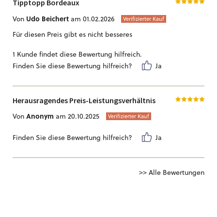
Tipptopp Bordeaux
Udo Beichert
Von
am 01.02.2026
Verifizierter Kauf
Für diesen Preis gibt es nicht besseres
1 Kunde findet diese Bewertung hilfreich.
Finden Sie diese Bewertung hilfreich?
Ja
Herausragendes Preis-Leistungsverhältnis
Anonym
Von
am 20.10.2025
Verifizierter Kauf
Finden Sie diese Bewertung hilfreich?
Ja
>> Alle Bewertungen