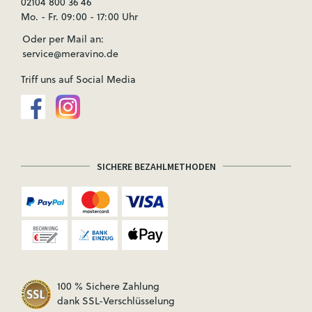
02104 800 36 46
Mo. - Fr. 09:00 - 17:00 Uhr
Oder per Mail an:
service@meravino.de
Triff uns auf Social Media
SICHERE BEZAHLMETHODEN
100 % Sichere Zahlung
dank SSL-Verschlüsselung