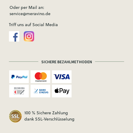
Oder per Mail an:
service@meravino.de
Triff uns auf Social Media
SICHERE BEZAHLMETHODEN
100 % Sichere Zahlung
dank SSL-Verschlüsselung