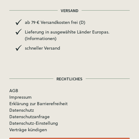
VERSAND
ab 79 € Versandkosten frei (D)
Lieferung in ausgewählte Länder Europas.
(Informationen)
schneller Versand
RECHTLICHES
AGB
Impressum
Erklärung zur Barrierefreiheit
Datenschutz
Datenschutzanfrage
Datenschutz-Einstellung
Verträge kündigen