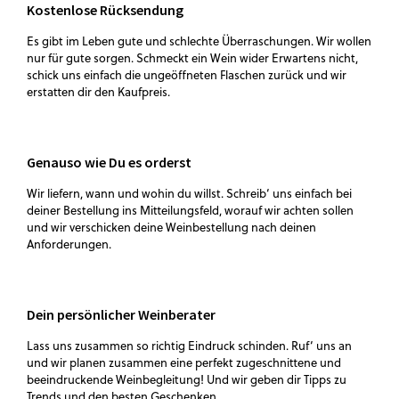
Kostenlose Rücksendung
Es gibt im Leben gute und schlechte Überraschungen. Wir wollen
nur für gute sorgen. Schmeckt ein Wein wider Erwartens nicht,
schick uns einfach die ungeöffneten Flaschen zurück und wir
erstatten dir den Kaufpreis.
Genauso wie Du es orderst
Wir liefern, wann und wohin du willst. Schreib‘ uns einfach bei
deiner Bestellung ins Mitteilungsfeld, worauf wir achten sollen
und wir verschicken deine Weinbestellung nach deinen
Anforderungen.
Dein persönlicher Weinberater
Lass uns zusammen so richtig Eindruck schinden. Ruf‘ uns an
und wir planen zusammen eine perfekt zugeschnittene und
beeindruckende Weinbegleitung! Und wir geben dir Tipps zu
Trends und den besten Geschenken.