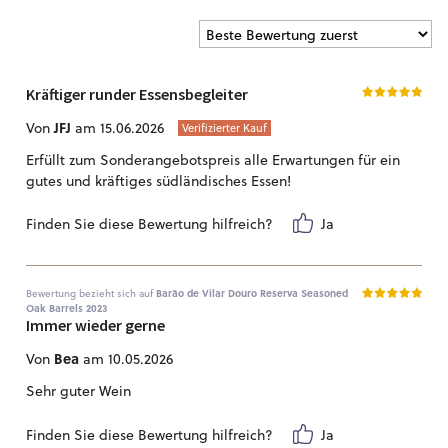
Kräftiger runder Essensbegleiter
JFJ
Von
am 15.06.2026
Verifizierter Kauf
Erfüllt zum Sonderangebotspreis alle Erwartungen für ein
gutes und kräftiges südländisches Essen!
Finden Sie diese Bewertung hilfreich?
Ja
Bewertung bezieht sich auf
Barão de Vilar Douro Reserva Seasoned
Oak Barrels 2023
Immer wieder gerne
Bea
Von
am 10.05.2026
Sehr guter Wein
Finden Sie diese Bewertung hilfreich?
Ja