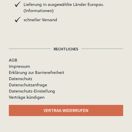
Lieferung in ausgewählte Länder Europas.
(Informationen)
schneller Versand
RECHTLICHES
AGB
Impressum
Erklärung zur Barrierefreiheit
Datenschutz
Datenschutzanfrage
Datenschutz-Einstellung
Verträge kündigen
VERTRAG WIDERRUFEN