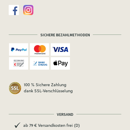
SICHERE BEZAHLMETHODEN
100 % Sichere Zahlung
dank SSL-Verschlüsselung
VERSAND
ab 79 € Versandkosten frei (D)