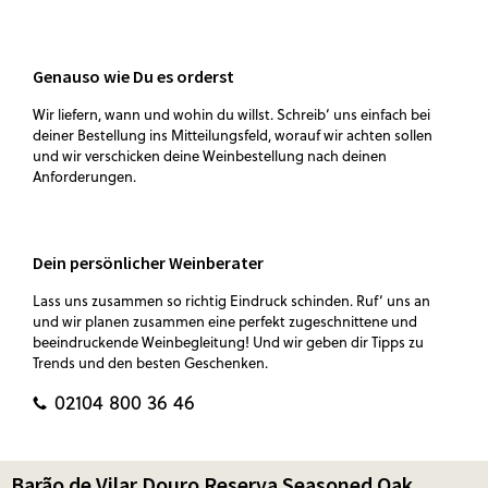
Genauso wie Du es orderst
Wir liefern, wann und wohin du willst. Schreib‘ uns einfach bei
deiner Bestellung ins Mitteilungsfeld, worauf wir achten sollen
und wir verschicken deine Weinbestellung nach deinen
Anforderungen.
Dein persönlicher Weinberater
Lass uns zusammen so richtig Eindruck schinden. Ruf‘ uns an
und wir planen zusammen eine perfekt zugeschnittene und
beeindruckende Weinbegleitung! Und wir geben dir Tipps zu
Trends und den besten Geschenken.
02104 800 36 46
Barão de Vilar Douro Reserva Seasoned Oak