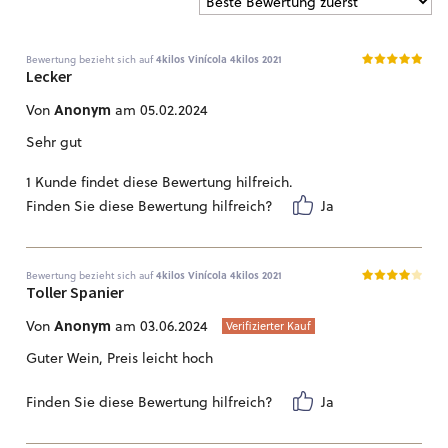
Bewertung bezieht sich auf
4kilos Vinícola 4kilos 2021
Lecker
Anonym
Von
am 05.02.2024
Sehr gut
1 Kunde findet diese Bewertung hilfreich.
Finden Sie diese Bewertung hilfreich?
Ja
Bewertung bezieht sich auf
4kilos Vinícola 4kilos 2021
Toller Spanier
Anonym
Von
am 03.06.2024
Verifizierter Kauf
Guter Wein, Preis leicht hoch
Finden Sie diese Bewertung hilfreich?
Ja