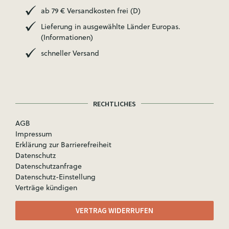
ab 79 € Versandkosten frei (D)
Lieferung in ausgewählte Länder Europas.
(Informationen)
schneller Versand
RECHTLICHES
AGB
Impressum
Erklärung zur Barrierefreiheit
Datenschutz
Datenschutzanfrage
Datenschutz-Einstellung
Verträge kündigen
VERTRAG WIDERRUFEN