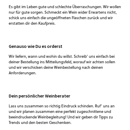
Es gibt im Leben gute und schlechte Überraschungen. Wir wollen
nur für gute sorgen. Schmeckt ein Wein wider Erwartens nicht,
schick uns einfach die ungeöffneten Flaschen zurück und wir
erstatten dir den Kaufpreis.
Genauso wie Du es orderst
Wir liefern, wann und wohin du willst. Schreib‘ uns einfach bei
deiner Bestellung ins Mitteilungsfeld, worauf wir achten sollen
und wir verschicken deine Weinbestellung nach deinen
Anforderungen.
Dein persönlicher Weinberater
Lass uns zusammen so richtig Eindruck schinden. Ruf‘ uns an
und wir planen zusammen eine perfekt zugeschnittene und
beeindruckende Weinbegleitung! Und wir geben dir Tipps zu
Trends und den besten Geschenken.