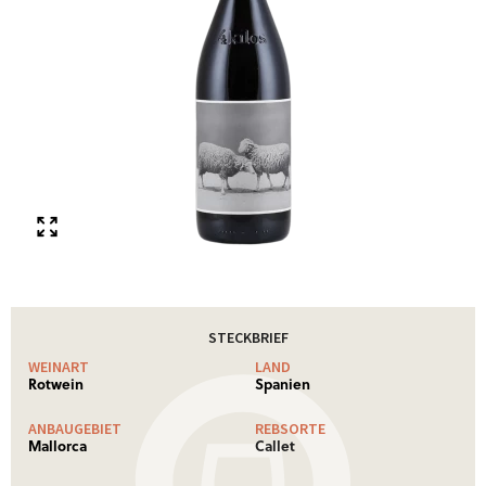
STECKBRIEF
WEINART
LAND
Rotwein
Spanien
ANBAUGEBIET
REBSORTE
Mallorca
Callet