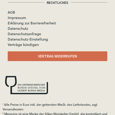
RECHTLICHES
AGB
Impressum
Erklärung zur Barrierefreiheit
Datenschutz
Datenschutzanfrage
Datenschutz-Einstellung
Verträge kündigen
VERTRAG WIDERRUFEN
¹ Alle Preise in Euro inkl. der geltenden MwSt. des Lieferlandes, zzgl.
Versandkosten
² Meravino ist eine Marke der Silkes Weinkeller GmbH, die kontrolliert und