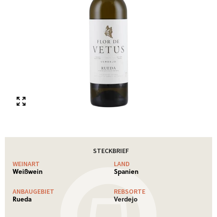
STECKBRIEF
WEINART
LAND
Weißwein
Spanien
ANBAUGEBIET
REBSORTE
Rueda
Verdejo