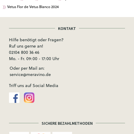
Vetus Flor de Vetus Blanco 2024
KONTAKT
Hilfe benötigt oder Fragen?
Ruf uns gerne an!
02104 800 36 46
Mo. - Fr. 09:00 - 17:00 Uhr
Oder per Mail an:
service@meravino.de
Triff uns auf Social Media
SICHERE BEZAHLMETHODEN