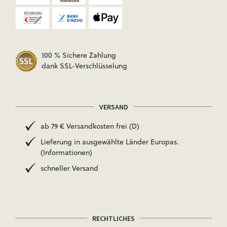
100 % Sichere Zahlung
dank SSL-Verschlüsselung
VERSAND
ab 79 € Versandkosten frei (D)
Lieferung in ausgewählte Länder Europas.
(Informationen)
schneller Versand
RECHTLICHES