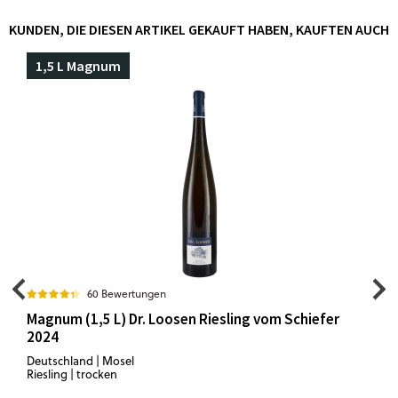
KUNDEN, DIE DIESEN ARTIKEL GEKAUFT HABEN, KAUFTEN AUCH
1,5 L Magnum
60 Bewertungen
Magnum (1,5 L) Dr. Loosen Riesling vom Schiefer
2024
Deutschland | Mosel
Riesling | trocken