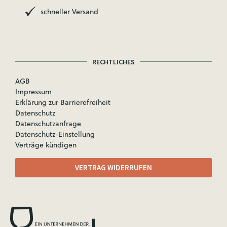
schneller Versand
RECHTLICHES
AGB
Impressum
Erklärung zur Barrierefreiheit
Datenschutz
Datenschutzanfrage
Datenschutz-Einstellung
Verträge kündigen
VERTRAG WIDERRUFEN