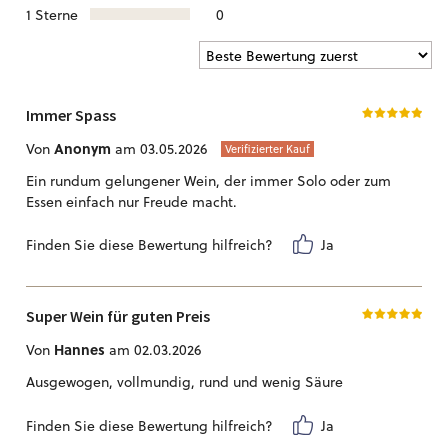
1 Sterne
0
Immer Spass
Anonym
Von
am 03.05.2026
Verifizierter Kauf
Ein rundum gelungener Wein, der immer Solo oder zum
Essen einfach nur Freude macht.
Finden Sie diese Bewertung hilfreich?
Ja
Super Wein für guten Preis
Hannes
Von
am 02.03.2026
Ausgewogen, vollmundig, rund und wenig Säure
Finden Sie diese Bewertung hilfreich?
Ja