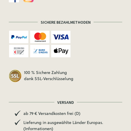
SICHERE BEZAHLMETHODEN
100 % Sichere Zahlung
dank SSL-Verschlüsselung
VERSAND
ab 79 € Versandkosten frei (D)
Lieferung in ausgewählte Länder Europas.
(Informationen)