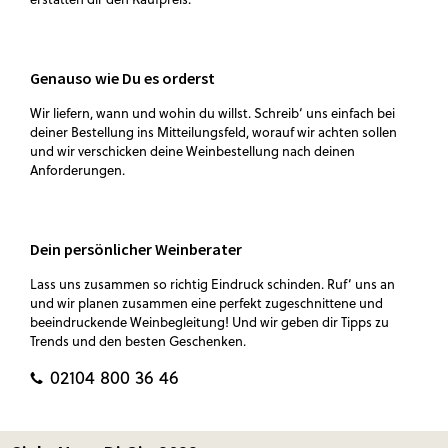
Genauso wie Du es orderst
Wir liefern, wann und wohin du willst. Schreib‘ uns einfach bei
deiner Bestellung ins Mitteilungsfeld, worauf wir achten sollen
und wir verschicken deine Weinbestellung nach deinen
Anforderungen.
Dein persönlicher Weinberater
Lass uns zusammen so richtig Eindruck schinden. Ruf‘ uns an
und wir planen zusammen eine perfekt zugeschnittene und
beeindruckende Weinbegleitung! Und wir geben dir Tipps zu
Trends und den besten Geschenken.
02104 800 36 46