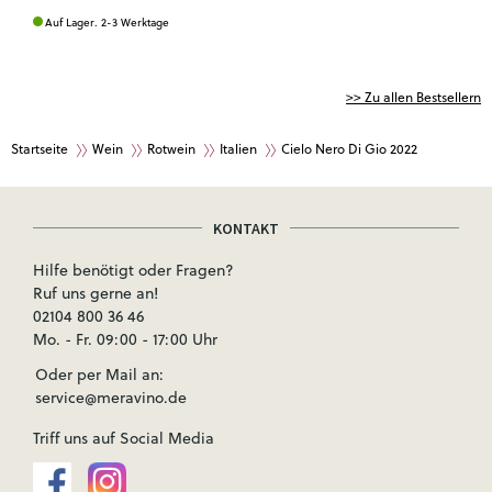
Auf Lager. 2-3 Werktage
>> Zu allen Bestsellern
Startseite
Wein
Rotwein
Italien
Cielo Nero Di Gio 2022
KONTAKT
Hilfe benötigt oder Fragen?
Ruf uns gerne an!
02104 800 36 46
Mo. - Fr. 09:00 - 17:00 Uhr
Oder per Mail an:
service@meravino.de
Triff uns auf Social Media