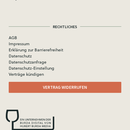
RECHTLICHES
AGB
Impressum
Erklärung zur Barrierefreiheit
Datenschutz
Datenschutzanfrage
Datenschutz-Einstellung
Verträge kündigen
VERTRAG WIDERRUFEN