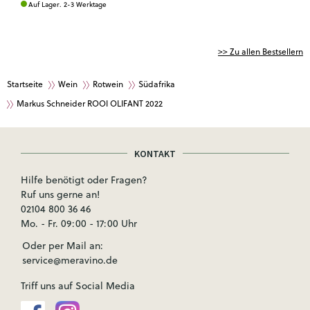
Auf Lager. 2-3 Werktage
>> Zu allen Bestsellern
Startseite
Wein
Rotwein
Südafrika
Markus Schneider ROOI OLIFANT 2022
KONTAKT
Hilfe benötigt oder Fragen?
Ruf uns gerne an!
02104 800 36 46
Mo. - Fr. 09:00 - 17:00 Uhr
Oder per Mail an:
service@meravino.de
Triff uns auf Social Media