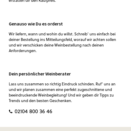
erstatten dir den Kaufpreis.
Genauso wie Du es orderst
Wir liefern, wann und wohin du willst. Schreib‘ uns einfach bei
deiner Bestellung ins Mitteilungsfeld, worauf wir achten sollen
und wir verschicken deine Weinbestellung nach deinen
Anforderungen.
Dein persönlicher Weinberater
Lass uns zusammen so richtig Eindruck schinden. Ruf‘ uns an
und wir planen zusammen eine perfekt zugeschnittene und
beeindruckende Weinbegleitung! Und wir geben dir Tipps zu
Trends und den besten Geschenken.
02104 800 36 46