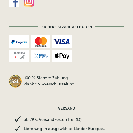
SICHERE BEZAHLMETHODEN
100 % Sichere Zahlung
dank SSL-Verschlüsselung
VERSAND
ab 79 € Versandkosten frei (D)
Lieferung in ausgewählte Länder Europas.