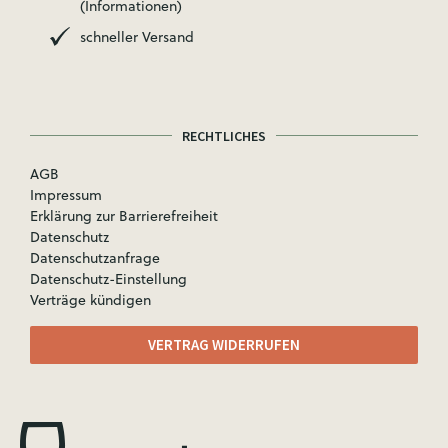
(Informationen)
schneller Versand
RECHTLICHES
AGB
Impressum
Erklärung zur Barrierefreiheit
Datenschutz
Datenschutzanfrage
Datenschutz-Einstellung
Verträge kündigen
VERTRAG WIDERRUFEN