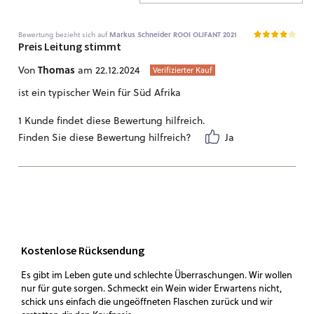
Bewertung bezieht sich auf
Markus Schneider ROOI OLIFANT 2021
Preis Leitung stimmt
Thomas
Von
am 22.12.2024
Verifizierter Kauf
ist ein typischer Wein für Süd Afrika
1 Kunde findet diese Bewertung hilfreich.
Finden Sie diese Bewertung hilfreich?
Ja
Kostenlose Rücksendung
Es gibt im Leben gute und schlechte Überraschungen. Wir wollen
nur für gute sorgen. Schmeckt ein Wein wider Erwartens nicht,
schick uns einfach die ungeöffneten Flaschen zurück und wir