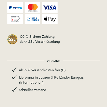
100 % Sichere Zahlung
dank SSL-Verschlüsselung
VERSAND
ab 79 € Versandkosten frei (D)
Lieferung in ausgewählte Länder Europas.
(Informationen)
schneller Versand