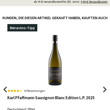
ab 79 € versandkostenfrei (D)
sonst
5,99 €
Versandkosten
KUNDEN, DIE DIESEN ARTIKEL GEKAUFT HABEN, KAUFTEN AUCH
Meravino-Tipp
14 Bewertungen
Karl Pfaffmann Sauvignon Blanc Edition L.P. 2025
Deutschland | Pfalz