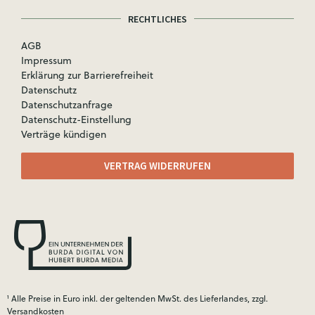
RECHTLICHES
AGB
Impressum
Erklärung zur Barrierefreiheit
Datenschutz
Datenschutzanfrage
Datenschutz-Einstellung
Verträge kündigen
VERTRAG WIDERRUFEN
¹ Alle Preise in Euro inkl. der geltenden MwSt. des Lieferlandes, zzgl.
Versandkosten