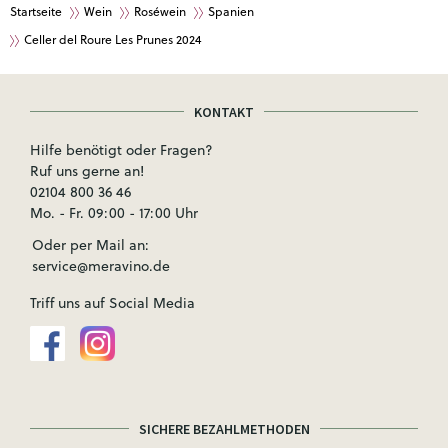
Startseite
Wein
Roséwein
Spanien
Celler del Roure Les Prunes 2024
KONTAKT
Hilfe benötigt oder Fragen?
Ruf uns gerne an!
02104 800 36 46
Mo. - Fr. 09:00 - 17:00 Uhr
Oder per Mail an:
service@meravino.de
Triff uns auf Social Media
SICHERE BEZAHLMETHODEN