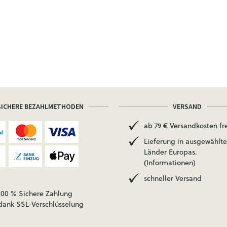
SICHERE BEZAHLMETHODEN
VERSAND
ab 79 € Versandkosten fre
Lieferung in ausgewählte
Länder Europas.
(Informationen)
schneller Versand
100 % Sichere Zahlung
dank SSL-Verschlüsselung