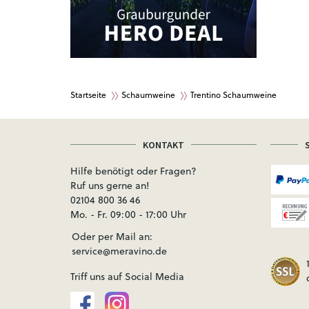
Startseite
Schaumweine
Trentino Schaumweine
KONTAKT
Hilfe benötigt oder Fragen?
Ruf uns gerne an!
02104 800 36 46
Mo. - Fr. 09:00 - 17:00 Uhr
Oder per Mail an:
service@meravino.de
Triff uns auf Social Media