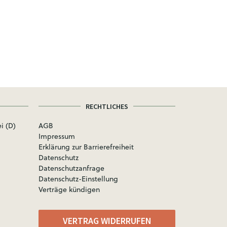
RECHTLICHES
i (D)
AGB
Impressum
Erklärung zur Barrierefreiheit
Datenschutz
Datenschutzanfrage
Datenschutz-Einstellung
Verträge kündigen
VERTRAG WIDERRUFEN