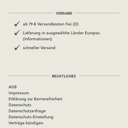
VERSAND
ab 79 € Versandkosten frei (D)
Lieferung in ausgewählte Länder Europas.
(Informationen)
schneller Versand
RECHTLICHES
AGB
Impressum
Erklärung zur Barrierefreiheit
Datenschutz
Datenschutzanfrage
Datenschutz-Einstellung
Verträge kündigen