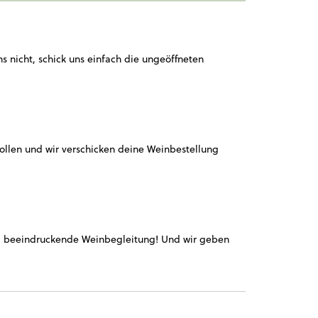
 nicht, schick uns einfach die ungeöffneten
 sollen und wir verschicken deine Weinbestellung
nd beeindruckende Weinbegleitung! Und wir geben