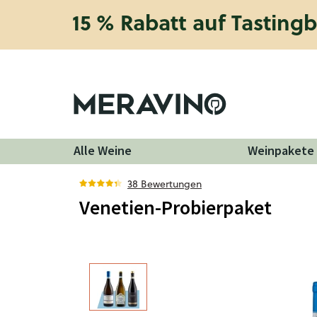
15 % Rabatt auf Tasting
Alle Weine
Weinpakete
38 Bewertungen
Venetien-Probierpaket