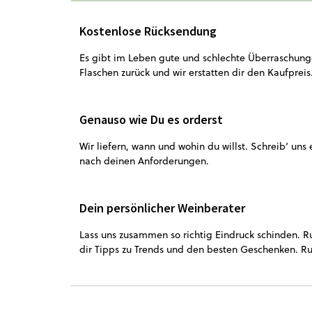
Kostenlose Rücksendung
Es gibt im Leben gute und schlechte Überraschunge
Flaschen zurück und wir erstatten dir den Kaufpreis
Genauso wie Du es orderst
Wir liefern, wann und wohin du willst. Schreib‘ uns
nach deinen Anforderungen.
Dein persönlicher Weinberater
Lass uns zusammen so richtig Eindruck schinden. 
dir Tipps zu Trends und den besten Geschenken. Ru