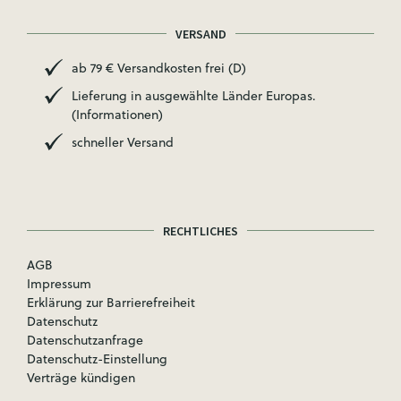
VERSAND
ab 79 € Versandkosten frei (D)
Lieferung in ausgewählte Länder Europas.
(Informationen)
schneller Versand
RECHTLICHES
AGB
Impressum
Erklärung zur Barrierefreiheit
Datenschutz
Datenschutzanfrage
Datenschutz-Einstellung
Verträge kündigen