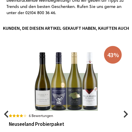
beeindruckende Weinbegleitung! Und wir geben dir Tipps zu
Trends und den besten Geschenken. Rufen Sie uns gerne an
unter der
02104 800 36 46
.
KUNDEN, DIE DIESEN ARTIKEL GEKAUFT HABEN, KAUFTEN AUCH
43
%
6 Bewertungen
Neuseeland Probierpaket