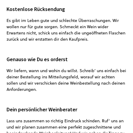
Kostenlose Rücksendung
Es gibt im Leben gute und schlechte Überraschungen. Wir
wollen nur für gute sorgen. Schmeckt ein Wein wider
Erwartens nicht, schick uns einfach die ungeöffneten Flaschen
zurück und wir erstatten dir den Kaufpreis.
Genauso wie Du es orderst
Wir liefern, wann und wohin du willst. Schreib‘ uns einfach bei
deiner Bestellung ins Mitteilungsfeld, worauf wir achten
sollen und wir verschicken deine Weinbestellung nach deinen
Anforderungen.
Dein persönlicher Weinberater
Lass uns zusammen so richtig Eindruck schinden. Ruf‘ uns an
und wir planen zusammen eine perfekt zugeschnittene und