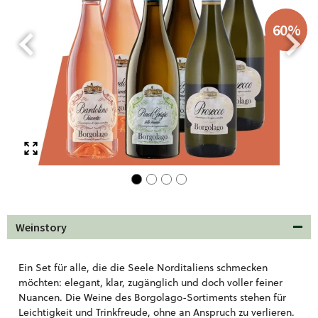
60
%
Weinstory
Ein Set für alle, die die Seele Norditaliens schmecken
möchten: elegant, klar, zugänglich und doch voller feiner
Nuancen. Die Weine des Borgolago-Sortiments stehen für
Leichtigkeit und Trinkfreude, ohne an Anspruch zu verlieren.