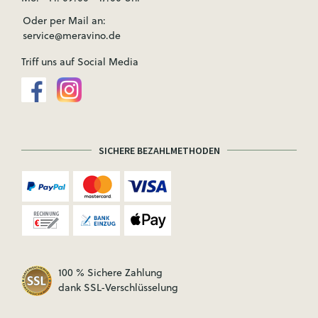
Oder per Mail an:
service@meravino.de
Triff uns auf Social Media
SICHERE BEZAHLMETHODEN
100 % Sichere Zahlung
dank SSL-Verschlüsselung