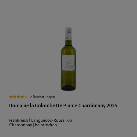
2 Bewertungen
Domaine la Colombette Plume Chardonnay 2025
Frankreich | Languedoc-Roussillon
Chardonnay | halbtrocken