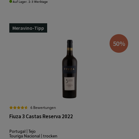
Auf Lager. 2-3 Werktage
Meravino-Tipp
50
%
6 Bewertungen
Fiuza 3 Castas Reserva 2022
Portugal | Tejo
Touriga Nacional | trocken