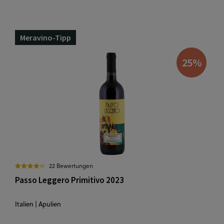
Meravino-Tipp
25
%
22 Bewertungen
Passo Leggero Primitivo 2023
Italien | Apulien